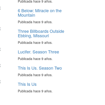
Publicada hace 9 años.
6 Below: Miracle on the
Mountain
Publicada hace 9 años.
Three Billboards Outside
Ebbing, Missouri
Publicada hace 9 años.
Lucifer. Season Three
Publicada hace 9 años.
This Is Us. Season Two
Publicada hace 9 años.
This Is Us
Publicada hace 9 años.