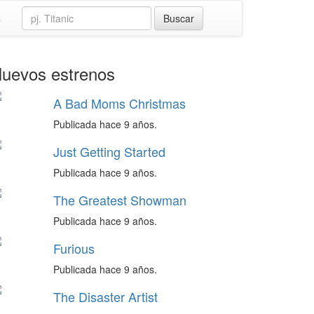
s
uevos estrenos
A Bad Moms Christmas
Publicada hace 9 años.
Just Getting Started
Publicada hace 9 años.
The Greatest Showman
Publicada hace 9 años.
Furious
Publicada hace 9 años.
The Disaster Artist