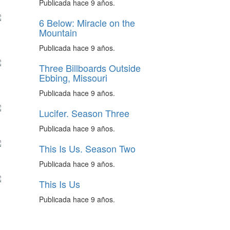
Publicada hace 9 años.
6 Below: Miracle on the
Mountain
Publicada hace 9 años.
Three Billboards Outside
Ebbing, Missouri
Publicada hace 9 años.
Lucifer. Season Three
Publicada hace 9 años.
This Is Us. Season Two
Publicada hace 9 años.
This Is Us
Publicada hace 9 años.