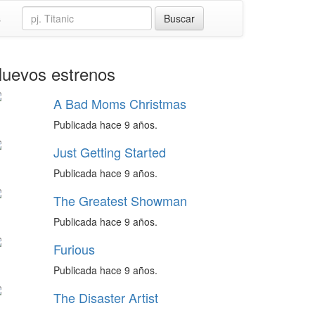
s
uevos estrenos
A Bad Moms Christmas
Publicada hace 9 años.
Just Getting Started
Publicada hace 9 años.
The Greatest Showman
Publicada hace 9 años.
Furious
Publicada hace 9 años.
The Disaster Artist