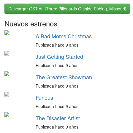
Descargar OST de [Three Billboards Outside Ebbing, Missouri]
Nuevos estrenos
A Bad Moms Christmas
Publicada hace 9 años.
Just Getting Started
Publicada hace 9 años.
The Greatest Showman
Publicada hace 9 años.
Furious
Publicada hace 9 años.
The Disaster Artist
Publicada hace 9 años.