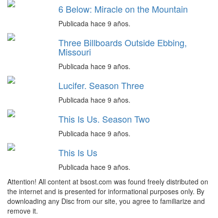
6 Below: Miracle on the Mountain
Publicada hace 9 años.
Three Billboards Outside Ebbing,
Missouri
Publicada hace 9 años.
Lucifer. Season Three
Publicada hace 9 años.
This Is Us. Season Two
Publicada hace 9 años.
This Is Us
Publicada hace 9 años.
Attention! All content at bsost.com was found freely distributed on
the internet and is presented for informational purposes only. By
downloading any Disc from our site, you agree to familiarize and
remove it.