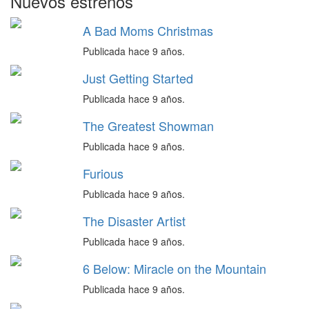
Nuevos estrenos
A Bad Moms Christmas
Publicada hace 9 años.
Just Getting Started
Publicada hace 9 años.
The Greatest Showman
Publicada hace 9 años.
Furious
Publicada hace 9 años.
The Disaster Artist
Publicada hace 9 años.
6 Below: Miracle on the Mountain
Publicada hace 9 años.