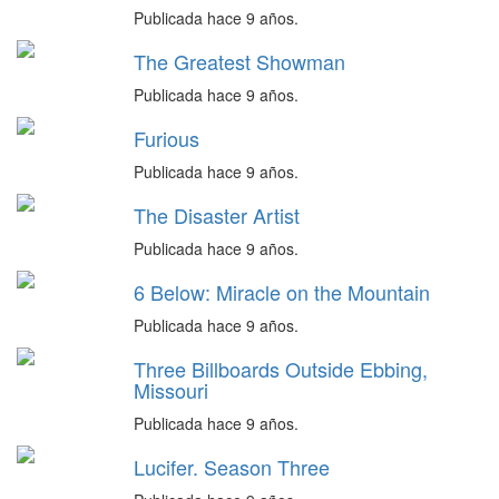
Publicada hace 9 años.
The Greatest Showman
Publicada hace 9 años.
Furious
Publicada hace 9 años.
The Disaster Artist
Publicada hace 9 años.
6 Below: Miracle on the Mountain
Publicada hace 9 años.
Three Billboards Outside Ebbing,
Missouri
Publicada hace 9 años.
Lucifer. Season Three