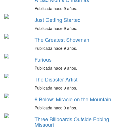
Publicada hace 9 años.
Just Getting Started
Publicada hace 9 años.
The Greatest Showman
Publicada hace 9 años.
Furious
Publicada hace 9 años.
The Disaster Artist
Publicada hace 9 años.
6 Below: Miracle on the Mountain
Publicada hace 9 años.
Three Billboards Outside Ebbing,
Missouri