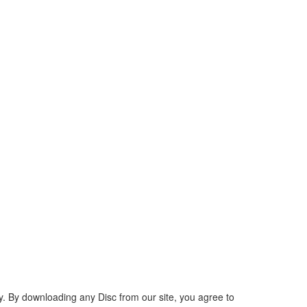
ly. By downloading any Disc from our site, you agree to