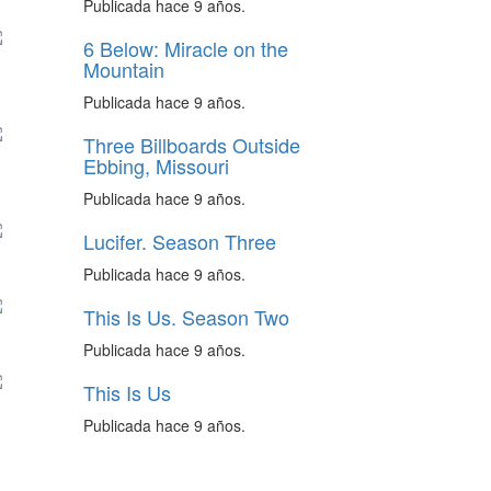
Publicada hace 9 años.
6 Below: Miracle on the
Mountain
Publicada hace 9 años.
Three Billboards Outside
Ebbing, Missouri
Publicada hace 9 años.
Lucifer. Season Three
Publicada hace 9 años.
This Is Us. Season Two
Publicada hace 9 años.
This Is Us
Publicada hace 9 años.