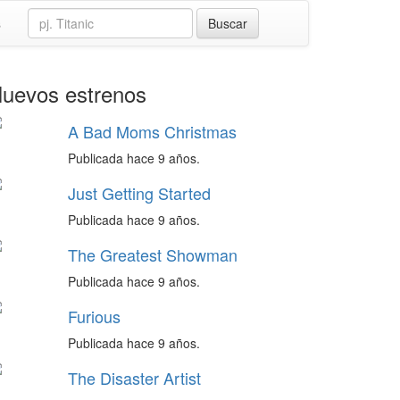
s
uevos estrenos
A Bad Moms Christmas
Publicada hace 9 años.
Just Getting Started
Publicada hace 9 años.
The Greatest Showman
Publicada hace 9 años.
Furious
Publicada hace 9 años.
The Disaster Artist