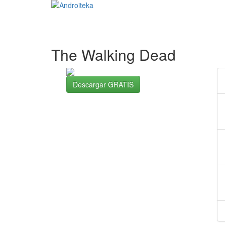
The Walking Dead
Descargar GRATIS