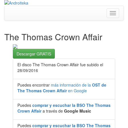
Toggle
navigati
The Thomas Crown Affair
Descargar GRATIS
El disco The Thomas Crown Affair fue subido el
28/09/2016
Puedes encontrar
más información de la
OST de
The Thomas Crown Affair
en Google
Puedes
comprar y escuchar la BSO The Thomas
Crown Affair
a través de
Google Music
Puedes
comprar y escuchar la BSO The Thomas