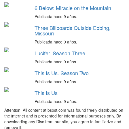
6 Below: Miracle on the Mountain
Publicada hace 9 años.
Three Billboards Outside Ebbing,
Missouri
Publicada hace 9 años.
Lucifer. Season Three
Publicada hace 9 años.
This Is Us. Season Two
Publicada hace 9 años.
This Is Us
Publicada hace 9 años.
Attention! All content at bsost.com was found freely distributed on
the internet and is presented for informational purposes only. By
downloading any Disc from our site, you agree to familiarize and
remove it.