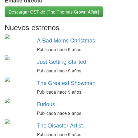
Enlace directo
Descargar OST de [The Thomas Crown Affair]
Nuevos estrenos
A Bad Moms Christmas
Publicada hace 9 años.
Just Getting Started
Publicada hace 9 años.
The Greatest Showman
Publicada hace 9 años.
Furious
Publicada hace 9 años.
The Disaster Artist
Publicada hace 9 años.