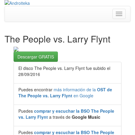
Toggle
navigati
The People vs. Larry Flynt
Descargar GRATIS
El disco The People vs. Larry Flynt fue subido el
28/09/2016
Puedes encontrar
más información de la
OST de
The People vs. Larry Flynt
en Google
Puedes
comprar y escuchar la BSO The People
vs. Larry Flynt
a través de
Google Music
Puedes
comprar y escuchar la BSO The People