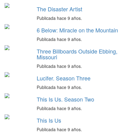
The Disaster Artist
Publicada hace 9 años.
6 Below: Miracle on the Mountain
Publicada hace 9 años.
Three Billboards Outside Ebbing,
Missouri
Publicada hace 9 años.
Lucifer. Season Three
Publicada hace 9 años.
This Is Us. Season Two
Publicada hace 9 años.
This Is Us
Publicada hace 9 años.