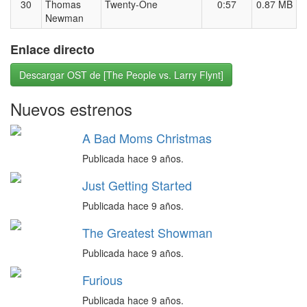
30
Thomas
Twenty-One
0:57
0.87 MB
Newman
Enlace directo
Descargar OST de [The People vs. Larry Flynt]
Nuevos estrenos
A Bad Moms Christmas
Publicada hace 9 años.
Just Getting Started
Publicada hace 9 años.
The Greatest Showman
Publicada hace 9 años.
Furious
Publicada hace 9 años.