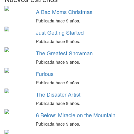
A Bad Moms Christmas
Publicada hace 9 años.
Just Getting Started
Publicada hace 9 años.
The Greatest Showman
Publicada hace 9 años.
Furious
Publicada hace 9 años.
The Disaster Artist
Publicada hace 9 años.
6 Below: Miracle on the Mountain
Publicada hace 9 años.