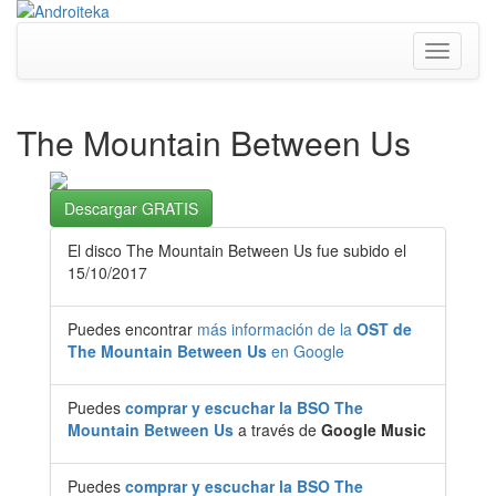
Toggle
navigati
The Mountain Between Us
Descargar GRATIS
El disco The Mountain Between Us fue subido el
15/10/2017
Puedes encontrar
más información de la
OST de
The Mountain Between Us
en Google
Puedes
comprar y escuchar la BSO The
Mountain Between Us
a través de
Google Music
Puedes
comprar y escuchar la BSO The