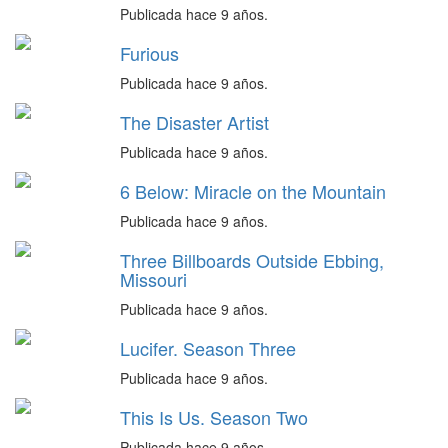
Publicada hace 9 años.
Furious
Publicada hace 9 años.
The Disaster Artist
Publicada hace 9 años.
6 Below: Miracle on the Mountain
Publicada hace 9 años.
Three Billboards Outside Ebbing,
Missouri
Publicada hace 9 años.
Lucifer. Season Three
Publicada hace 9 años.
This Is Us. Season Two
Publicada hace 9 años.