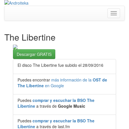
Toggle
navigati
The Libertine
Descargar GRATIS
El disco The Libertine fue subido el 28/09/2016
Puedes encontrar
más información de la
OST de
The Libertine
en Google
Puedes
comprar y escuchar la BSO The
Libertine
a través de
Google Music
Puedes
comprar y escuchar la BSO The
Libertine
a través de last.fm