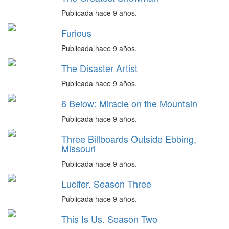
Publicada hace 9 años.
Furious
Publicada hace 9 años.
The Disaster Artist
Publicada hace 9 años.
6 Below: Miracle on the Mountain
Publicada hace 9 años.
Three Billboards Outside Ebbing,
Missouri
Publicada hace 9 años.
Lucifer. Season Three
Publicada hace 9 años.
This Is Us. Season Two