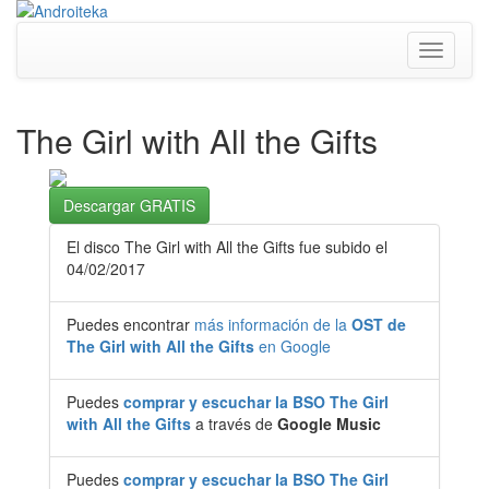
Toggle
navigati
The Girl with All the Gifts
Descargar GRATIS
El disco The Girl with All the Gifts fue subido el
04/02/2017
Puedes encontrar
más información de la
OST de
The Girl with All the Gifts
en Google
Puedes
comprar y escuchar la BSO The Girl
with All the Gifts
a través de
Google Music
Puedes
comprar y escuchar la BSO The Girl