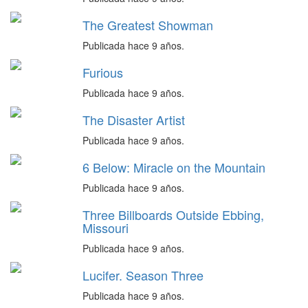
The Greatest Showman
Publicada hace 9 años.
Furious
Publicada hace 9 años.
The Disaster Artist
Publicada hace 9 años.
6 Below: Miracle on the Mountain
Publicada hace 9 años.
Three Billboards Outside Ebbing,
Missouri
Publicada hace 9 años.
Lucifer. Season Three
Publicada hace 9 años.