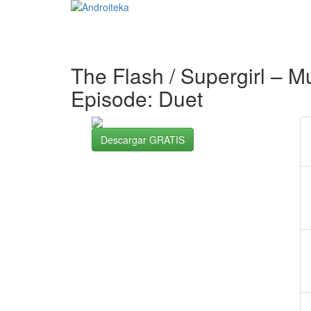
The Flash / Supergirl – M
Episode: Duet
Descargar GRATIS