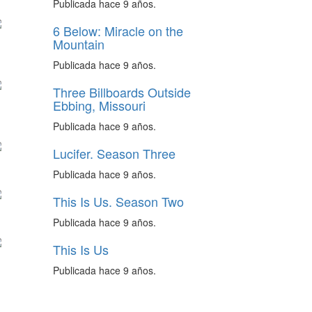
Publicada hace 9 años.
6 Below: Miracle on the
Mountain
Publicada hace 9 años.
Three Billboards Outside
Ebbing, Missouri
Publicada hace 9 años.
Lucifer. Season Three
Publicada hace 9 años.
This Is Us. Season Two
Publicada hace 9 años.
This Is Us
Publicada hace 9 años.