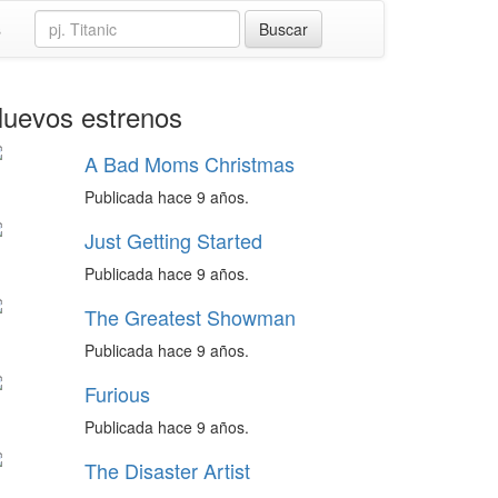
s
uevos estrenos
A Bad Moms Christmas
Publicada hace 9 años.
Just Getting Started
Publicada hace 9 años.
The Greatest Showman
Publicada hace 9 años.
Furious
Publicada hace 9 años.
The Disaster Artist