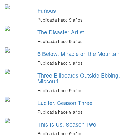
Furious
Publicada hace 9 años.
The Disaster Artist
Publicada hace 9 años.
6 Below: Miracle on the Mountain
Publicada hace 9 años.
Three Billboards Outside Ebbing,
Missouri
Publicada hace 9 años.
Lucifer. Season Three
Publicada hace 9 años.
This Is Us. Season Two
Publicada hace 9 años.