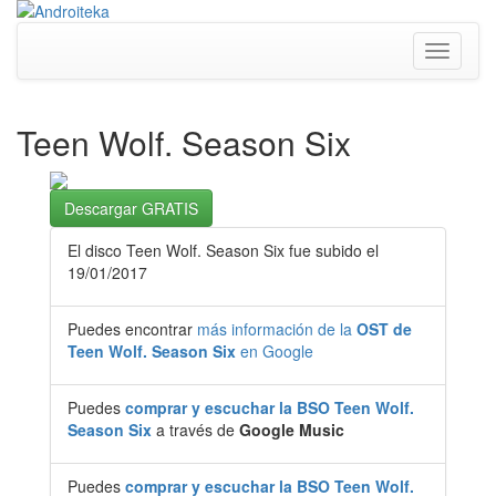
Toggle
navigati
Teen Wolf. Season Six
Descargar GRATIS
El disco Teen Wolf. Season Six fue subido el
19/01/2017
Puedes encontrar
más información de la
OST de
Teen Wolf. Season Six
en Google
Puedes
comprar y escuchar la BSO Teen Wolf.
Season Six
a través de
Google Music
Puedes
comprar y escuchar la BSO Teen Wolf.