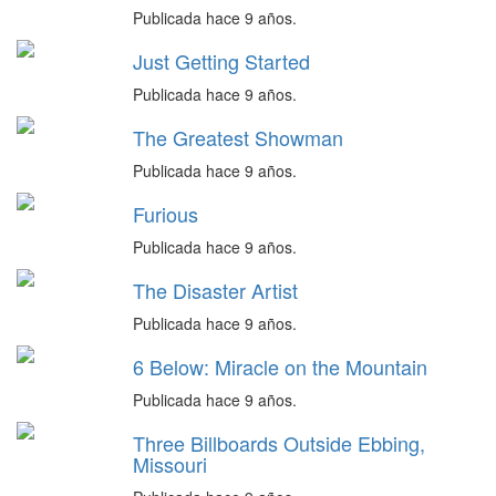
Publicada hace 9 años.
Just Getting Started
Publicada hace 9 años.
The Greatest Showman
Publicada hace 9 años.
Furious
Publicada hace 9 años.
The Disaster Artist
Publicada hace 9 años.
6 Below: Miracle on the Mountain
Publicada hace 9 años.
Three Billboards Outside Ebbing,
Missouri