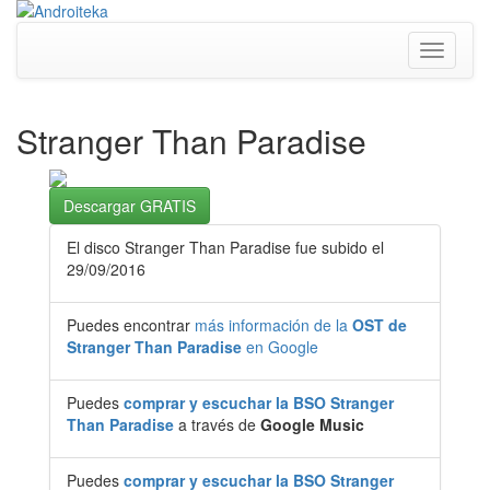
Toggle
navigati
Stranger Than Paradise
Descargar GRATIS
El disco Stranger Than Paradise fue subido el
29/09/2016
Puedes encontrar
más información de la
OST de
Stranger Than Paradise
en Google
Puedes
comprar y escuchar la BSO Stranger
Than Paradise
a través de
Google Music
Puedes
comprar y escuchar la BSO Stranger