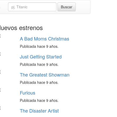
s
uevos estrenos
A Bad Moms Christmas
Publicada hace 9 años.
Just Getting Started
Publicada hace 9 años.
The Greatest Showman
Publicada hace 9 años.
Furious
Publicada hace 9 años.
The Disaster Artist