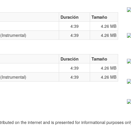
Duración
Tamaño
4:39
4.26 MB
 (Instrumental)
4:39
4.26 MB
Duración
Tamaño
4:39
4.26 MB
 (Instrumental)
4:39
4.26 MB
stributed on the internet and is presented for informational purposes on