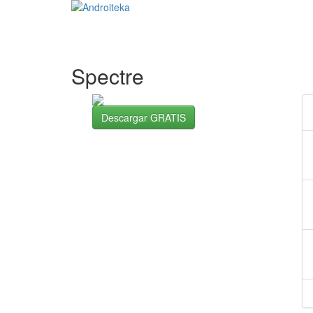
Spectre
Descargar GRATIS