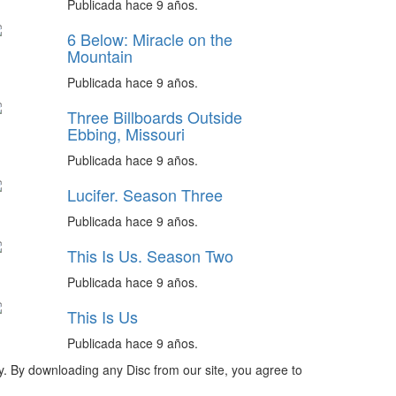
Publicada hace 9 años.
6 Below: Miracle on the
Mountain
Publicada hace 9 años.
Three Billboards Outside
Ebbing, Missouri
Publicada hace 9 años.
Lucifer. Season Three
Publicada hace 9 años.
This Is Us. Season Two
Publicada hace 9 años.
This Is Us
Publicada hace 9 años.
ly. By downloading any Disc from our site, you agree to