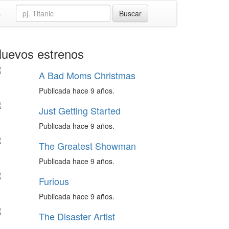
s
uevos estrenos
A Bad Moms Christmas
Publicada hace 9 años.
Just Getting Started
Publicada hace 9 años.
The Greatest Showman
Publicada hace 9 años.
Furious
Publicada hace 9 años.
The Disaster Artist