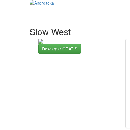
Slow West
Descargar GRATIS