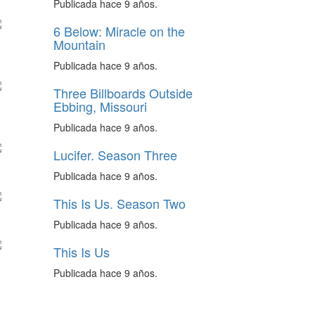
Publicada hace 9 años.
6 Below: Miracle on the
Mountain
Publicada hace 9 años.
Three Billboards Outside
Ebbing, Missouri
Publicada hace 9 años.
Lucifer. Season Three
Publicada hace 9 años.
This Is Us. Season Two
Publicada hace 9 años.
This Is Us
Publicada hace 9 años.