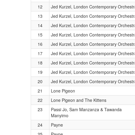
12
Jed Kurzel, London Contemporary Orchestr
13
Jed Kurzel, London Contemporary Orchestr
14
Jed Kurzel, London Contemporary Orchestr
15
Jed Kurzel, London Contemporary Orchestr
16
Jed Kurzel, London Contemporary Orchestr
17
Jed Kurzel, London Contemporary Orchestr
18
Jed Kurzel, London Contemporary Orchestr
19
Jed Kurzel, London Contemporary Orchestr
20
Jed Kurzel, London Contemporary Orchestr
21
Lone Pigeon
22
Lone Pigeon and The Kittens
23
Passi Jo, Sam Manzanza & Tawanda
Manyimo
24
Payne
25
Payne