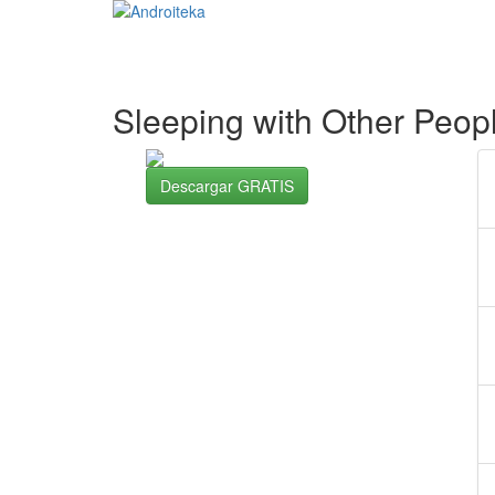
Sleeping with Other Peop
Descargar GRATIS