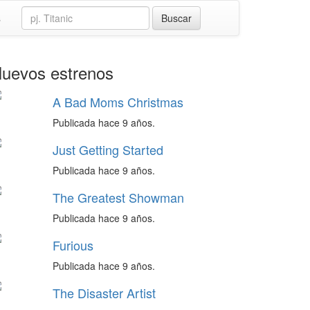
s
uevos estrenos
A Bad Moms Christmas
Publicada hace 9 años.
Just Getting Started
Publicada hace 9 años.
The Greatest Showman
Publicada hace 9 años.
Furious
Publicada hace 9 años.
The Disaster Artist