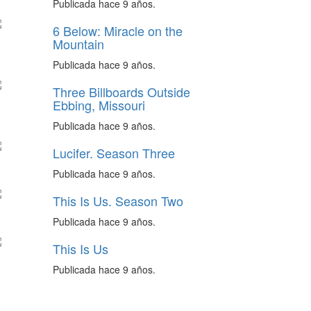
Publicada hace 9 años.
6 Below: Miracle on the
Mountain
Publicada hace 9 años.
Three Billboards Outside
Ebbing, Missouri
Publicada hace 9 años.
Lucifer. Season Three
Publicada hace 9 años.
This Is Us. Season Two
Publicada hace 9 años.
This Is Us
Publicada hace 9 años.