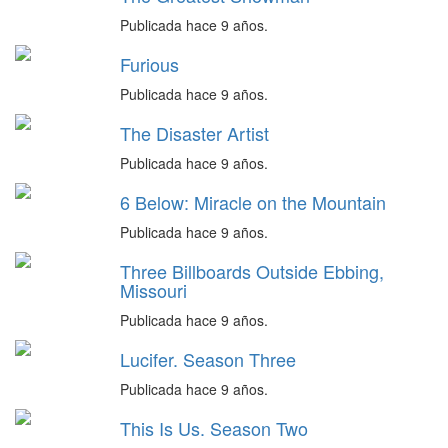
Publicada hace 9 años.
Furious
Publicada hace 9 años.
The Disaster Artist
Publicada hace 9 años.
6 Below: Miracle on the Mountain
Publicada hace 9 años.
Three Billboards Outside Ebbing,
Missouri
Publicada hace 9 años.
Lucifer. Season Three
Publicada hace 9 años.
This Is Us. Season Two