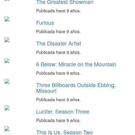
The Greatest Showman
Publicada hace 9 años.
Furious
Publicada hace 9 años.
The Disaster Artist
Publicada hace 9 años.
6 Below: Miracle on the Mountain
Publicada hace 9 años.
Three Billboards Outside Ebbing,
Missouri
Publicada hace 9 años.
Lucifer. Season Three
Publicada hace 9 años.
This Is Us. Season Two