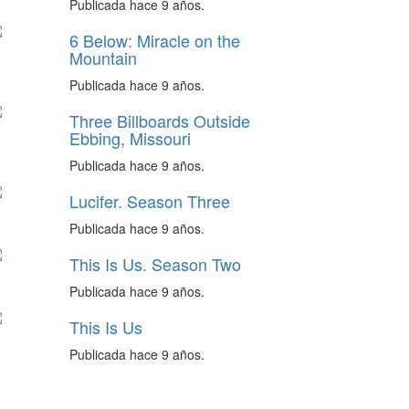
Publicada hace 9 años.
6 Below: Miracle on the
Mountain
Publicada hace 9 años.
Three Billboards Outside
Ebbing, Missouri
Publicada hace 9 años.
Lucifer. Season Three
Publicada hace 9 años.
This Is Us. Season Two
Publicada hace 9 años.
This Is Us
Publicada hace 9 años.