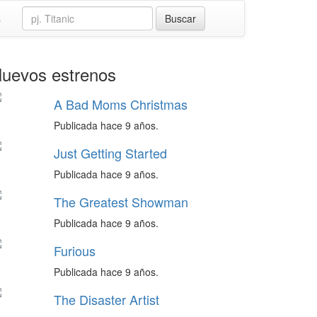
s
uevos estrenos
A Bad Moms Christmas
Publicada hace 9 años.
Just Getting Started
Publicada hace 9 años.
The Greatest Showman
Publicada hace 9 años.
Furious
Publicada hace 9 años.
The Disaster Artist