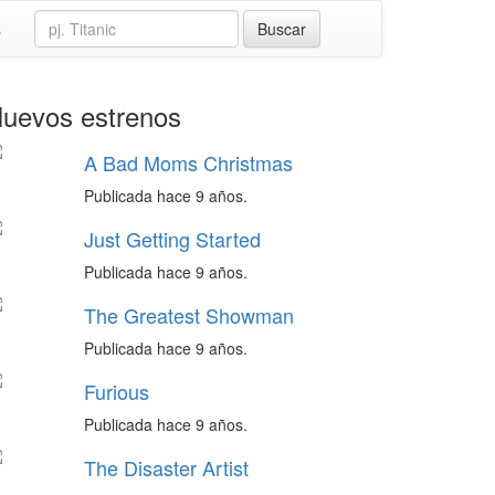
s
uevos estrenos
A Bad Moms Christmas
Publicada hace 9 años.
Just Getting Started
Publicada hace 9 años.
The Greatest Showman
Publicada hace 9 años.
Furious
Publicada hace 9 años.
The Disaster Artist