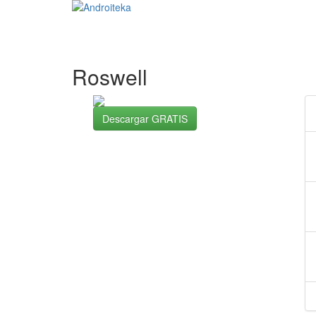
Roswell
Descargar GRATIS