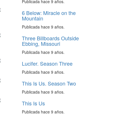
Publicada hace 9 años.
6 Below: Miracle on the
Mountain
Publicada hace 9 años.
Three Billboards Outside
Ebbing, Missouri
Publicada hace 9 años.
Lucifer. Season Three
Publicada hace 9 años.
This Is Us. Season Two
Publicada hace 9 años.
This Is Us
Publicada hace 9 años.