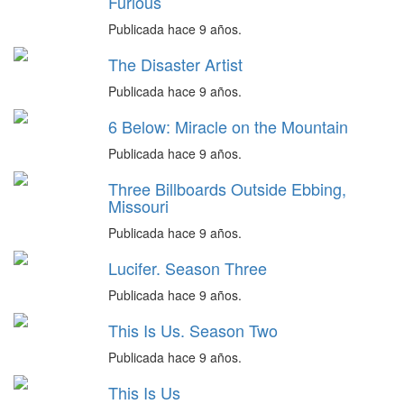
Furious
Publicada hace 9 años.
The Disaster Artist
Publicada hace 9 años.
6 Below: Miracle on the Mountain
Publicada hace 9 años.
Three Billboards Outside Ebbing,
Missouri
Publicada hace 9 años.
Lucifer. Season Three
Publicada hace 9 años.
This Is Us. Season Two
Publicada hace 9 años.
This Is Us