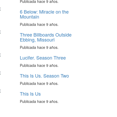
Publicada hace 9 años.
6 Below: Miracle on the
Mountain
Publicada hace 9 años.
Three Billboards Outside
Ebbing, Missouri
Publicada hace 9 años.
Lucifer. Season Three
Publicada hace 9 años.
This Is Us. Season Two
Publicada hace 9 años.
This Is Us
Publicada hace 9 años.