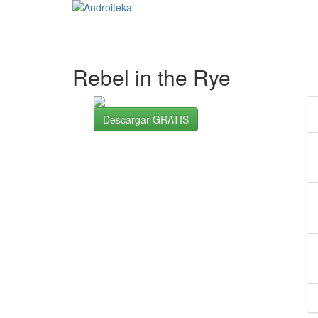
Rebel in the Rye
Descargar GRATIS