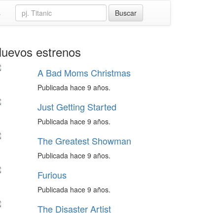
s
uevos estrenos
A Bad Moms Christmas
Publicada hace 9 años.
Just Getting Started
Publicada hace 9 años.
The Greatest Showman
Publicada hace 9 años.
Furious
Publicada hace 9 años.
The Disaster Artist