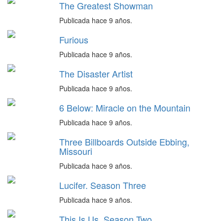
The Greatest Showman
Publicada hace 9 años.
Furious
Publicada hace 9 años.
The Disaster Artist
Publicada hace 9 años.
6 Below: Miracle on the Mountain
Publicada hace 9 años.
Three Billboards Outside Ebbing,
Missouri
Publicada hace 9 años.
Lucifer. Season Three
Publicada hace 9 años.
This Is Us. Season Two