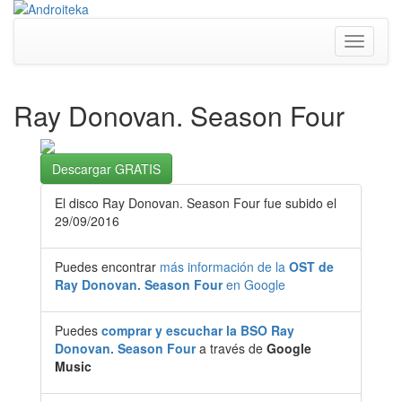
Toggle
navigati
Ray Donovan. Season Four
Descargar GRATIS
El disco Ray Donovan. Season Four fue subido el
29/09/2016
Puedes encontrar
más información de la
OST de
Ray Donovan. Season Four
en Google
Puedes
comprar y escuchar la BSO Ray
Donovan. Season Four
a través de
Google
Music