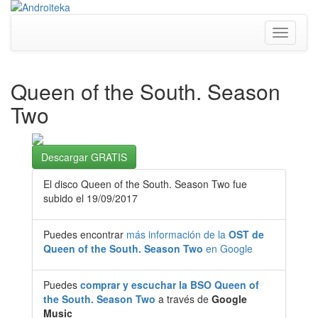
Toggle
navigati
Queen of the South. Season
Two
Descargar GRATIS
El disco Queen of the South. Season Two fue
subido el 19/09/2017
Puedes encontrar
más información de la
OST de
Queen of the South. Season Two
en Google
Puedes
comprar y escuchar la BSO Queen of
the South. Season Two
a través de
Google
Music