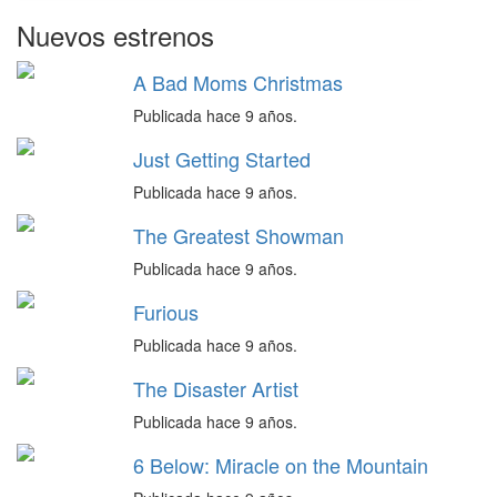
Nuevos estrenos
A Bad Moms Christmas
Publicada hace 9 años.
Just Getting Started
Publicada hace 9 años.
The Greatest Showman
Publicada hace 9 años.
Furious
Publicada hace 9 años.
The Disaster Artist
Publicada hace 9 años.
6 Below: Miracle on the Mountain