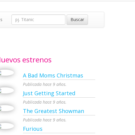
as
uevos estrenos
A Bad Moms Christmas
Publicada hace 9 años.
Just Getting Started
Publicada hace 9 años.
The Greatest Showman
Publicada hace 9 años.
Furious