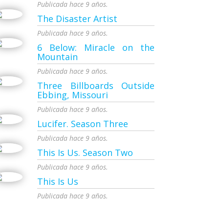
Publicada hace 9 años.
The Disaster Artist
Publicada hace 9 años.
6 Below: Miracle on the
Mountain
Publicada hace 9 años.
Three Billboards Outside
Ebbing, Missouri
Publicada hace 9 años.
Lucifer. Season Three
Publicada hace 9 años.
This Is Us. Season Two
Publicada hace 9 años.
This Is Us
Publicada hace 9 años.