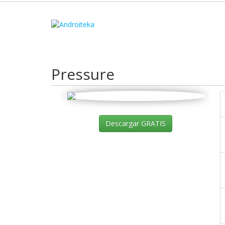
Pressure
Descargar GRATIS