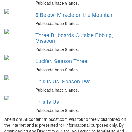
Publicada hace 9 años.
6 Below: Miracle on the Mountain
Publicada hace 9 años.
Three Billboards Outside Ebbing,
Missouri
Publicada hace 9 años.
Lucifer. Season Three
Publicada hace 9 años.
This Is Us. Season Two
Publicada hace 9 años.
This Is Us
Publicada hace 9 años.
Attention! All content at bsost.com was found freely distributed on
the internet and is presented for informational purposes only. By
downloading any Disc from our site, you agree to familiarize and