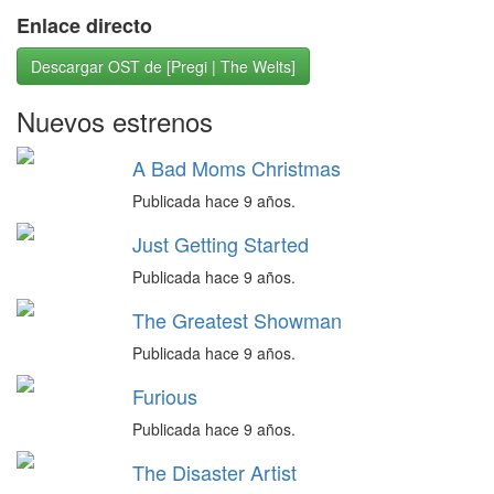
Enlace directo
Descargar OST de [Pregi | The Welts]
Nuevos estrenos
A Bad Moms Christmas
Publicada hace 9 años.
Just Getting Started
Publicada hace 9 años.
The Greatest Showman
Publicada hace 9 años.
Furious
Publicada hace 9 años.
The Disaster Artist