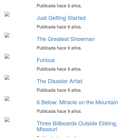
Publicada hace 9 años.
Just Getting Started
Publicada hace 9 años.
The Greatest Showman
Publicada hace 9 años.
Furious
Publicada hace 9 años.
The Disaster Artist
Publicada hace 9 años.
6 Below: Miracle on the Mountain
Publicada hace 9 años.
Three Billboards Outside Ebbing,
Missouri