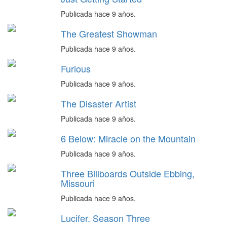
Publicada hace 9 años.
The Greatest Showman
Publicada hace 9 años.
Furious
Publicada hace 9 años.
The Disaster Artist
Publicada hace 9 años.
6 Below: Miracle on the Mountain
Publicada hace 9 años.
Three Billboards Outside Ebbing,
Missouri
Publicada hace 9 años.
Lucifer. Season Three