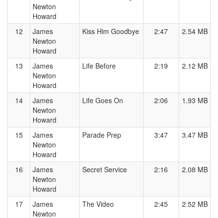
Newton
Howard
12
James
Kiss Him Goodbye
2:47
2.54 MB
Newton
Howard
13
James
Life Before
2:19
2.12 MB
Newton
Howard
14
James
Life Goes On
2:06
1.93 MB
Newton
Howard
15
James
Parade Prep
3:47
3.47 MB
Newton
Howard
16
James
Secret Service
2:16
2.08 MB
Newton
Howard
17
James
The Video
2:45
2.52 MB
Newton