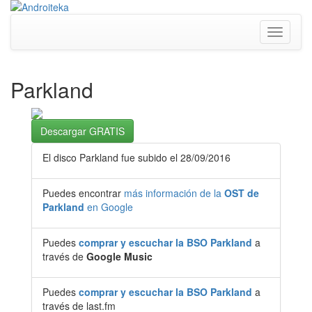
Toggle
navigati
Parkland
Descargar GRATIS
El disco Parkland fue subido el 28/09/2016
Puedes encontrar
más información de la
OST de
Parkland
en Google
Puedes
comprar y escuchar la BSO Parkland
a
través de
Google Music
Puedes
comprar y escuchar la BSO Parkland
a
través de last.fm