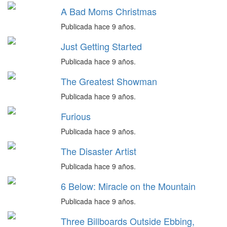
A Bad Moms Christmas
Publicada hace 9 años.
Just Getting Started
Publicada hace 9 años.
The Greatest Showman
Publicada hace 9 años.
Furious
Publicada hace 9 años.
The Disaster Artist
Publicada hace 9 años.
6 Below: Miracle on the Mountain
Publicada hace 9 años.
Three Billboards Outside Ebbing,