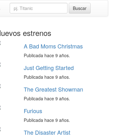
s
uevos estrenos
A Bad Moms Christmas
Publicada hace 9 años.
Just Getting Started
Publicada hace 9 años.
The Greatest Showman
Publicada hace 9 años.
Furious
Publicada hace 9 años.
The Disaster Artist