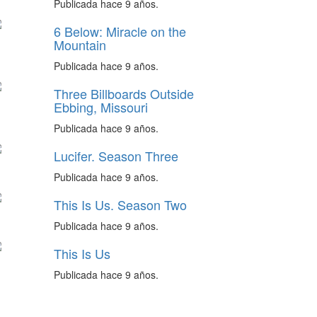
Publicada hace 9 años.
6 Below: Miracle on the
Mountain
Publicada hace 9 años.
Three Billboards Outside
Ebbing, Missouri
Publicada hace 9 años.
Lucifer. Season Three
Publicada hace 9 años.
This Is Us. Season Two
Publicada hace 9 años.
This Is Us
Publicada hace 9 años.