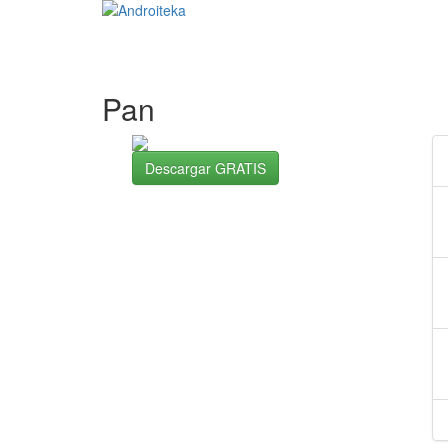
Pan
Descargar GRATIS