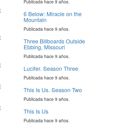
Publicada hace 9 años.
6 Below: Miracle on the
Mountain
Publicada hace 9 años.
Three Billboards Outside
Ebbing, Missouri
Publicada hace 9 años.
Lucifer. Season Three
Publicada hace 9 años.
This Is Us. Season Two
Publicada hace 9 años.
This Is Us
Publicada hace 9 años.