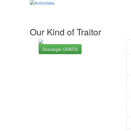
Our Kind of Traitor
Descargar GRATIS