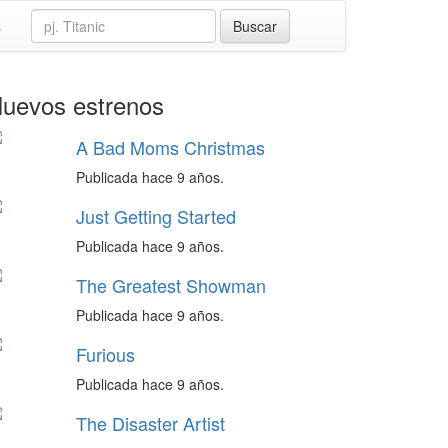
s
uevos estrenos
A Bad Moms Christmas
Publicada hace 9 años.
Just Getting Started
Publicada hace 9 años.
The Greatest Showman
Publicada hace 9 años.
Furious
Publicada hace 9 años.
The Disaster Artist