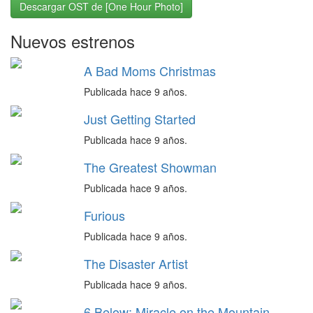
Descargar OST de [One Hour Photo]
Nuevos estrenos
A Bad Moms Christmas
Publicada hace 9 años.
Just Getting Started
Publicada hace 9 años.
The Greatest Showman
Publicada hace 9 años.
Furious
Publicada hace 9 años.
The Disaster Artist
Publicada hace 9 años.
6 Below: Miracle on the Mountain