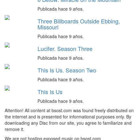
Publicada hace 9 años.
Three Billboards Outside Ebbing,
Missouri
Publicada hace 9 años.
Lucifer. Season Three
Publicada hace 9 años.
This Is Us. Season Two
Publicada hace 9 años.
This Is Us
Publicada hace 9 años.
Attention! All content at bsost.com was found freely distributed on
the internet and is presented for informational purposes only. By
downloading any Disc from our site, you agree to familiarize and
remove it.
We are not hosting exposed music on bsost.com