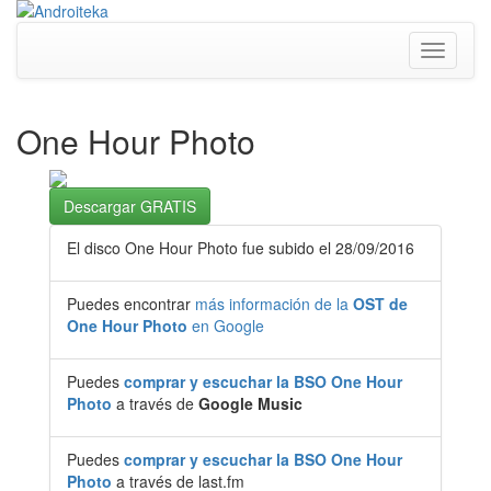
Toggle
navigati
One Hour Photo
Descargar GRATIS
El disco One Hour Photo fue subido el 28/09/2016
Puedes encontrar
más información de la
OST de
One Hour Photo
en Google
Puedes
comprar y escuchar la BSO One Hour
Photo
a través de
Google Music
Puedes
comprar y escuchar la BSO One Hour
Photo
a través de last.fm