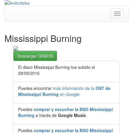
Toggle
navigati
Mississippi Burning
Descargar GRATIS
El disco Mississippi Burning fue subido el
28/09/2016
Puedes encontrar
más información de la
OST de
Mississippi Burning
en Google
Puedes
comprar y escuchar la BSO Mississippi
Burning
a través de
Google Music
Puedes
comprar y escuchar la BSO Mississippi