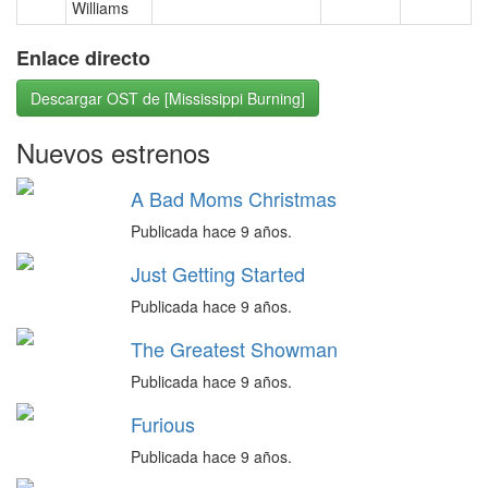
Williams
Enlace directo
Descargar OST de [Mississippi Burning]
Nuevos estrenos
A Bad Moms Christmas
Publicada hace 9 años.
Just Getting Started
Publicada hace 9 años.
The Greatest Showman
Publicada hace 9 años.
Furious
Publicada hace 9 años.