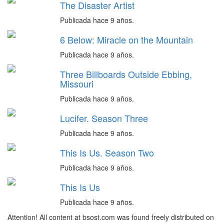
The Disaster Artist
Publicada hace 9 años.
6 Below: Miracle on the Mountain
Publicada hace 9 años.
Three Billboards Outside Ebbing,
Missouri
Publicada hace 9 años.
Lucifer. Season Three
Publicada hace 9 años.
This Is Us. Season Two
Publicada hace 9 años.
This Is Us
Publicada hace 9 años.
Attention! All content at bsost.com was found freely distributed on