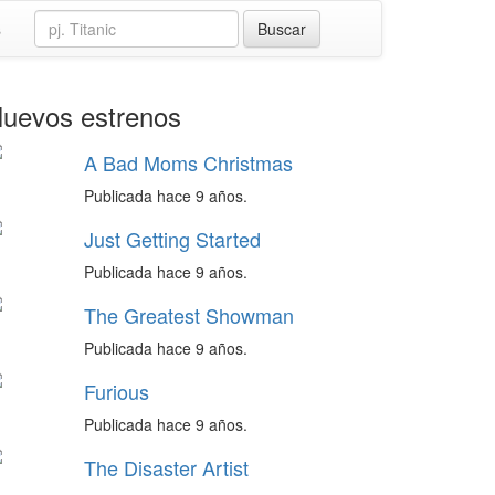
s
uevos estrenos
A Bad Moms Christmas
Publicada hace 9 años.
Just Getting Started
Publicada hace 9 años.
The Greatest Showman
Publicada hace 9 años.
Furious
Publicada hace 9 años.
The Disaster Artist