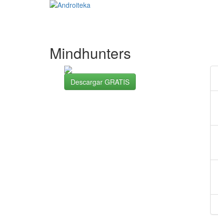
Mindhunters
Descargar GRATIS