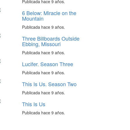
Publicada hace 9 años.
6 Below: Miracle on the
Mountain
Publicada hace 9 años.
Three Billboards Outside
Ebbing, Missouri
Publicada hace 9 años.
Lucifer. Season Three
Publicada hace 9 años.
This Is Us. Season Two
Publicada hace 9 años.
This Is Us
Publicada hace 9 años.