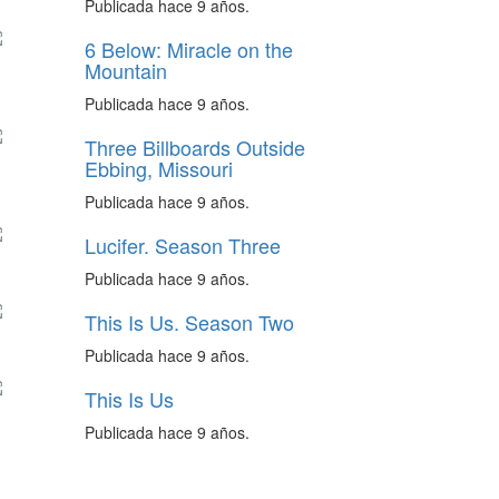
Publicada hace 9 años.
6 Below: Miracle on the
Mountain
Publicada hace 9 años.
Three Billboards Outside
Ebbing, Missouri
Publicada hace 9 años.
Lucifer. Season Three
Publicada hace 9 años.
This Is Us. Season Two
Publicada hace 9 años.
This Is Us
Publicada hace 9 años.