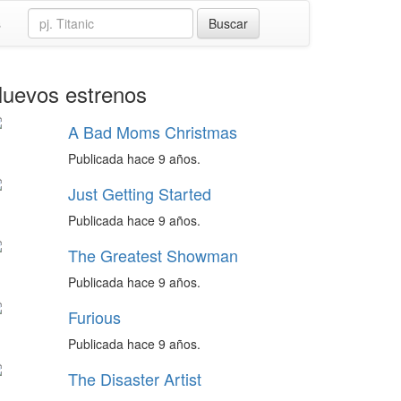
s
uevos estrenos
A Bad Moms Christmas
Publicada hace 9 años.
Just Getting Started
Publicada hace 9 años.
The Greatest Showman
Publicada hace 9 años.
Furious
Publicada hace 9 años.
The Disaster Artist