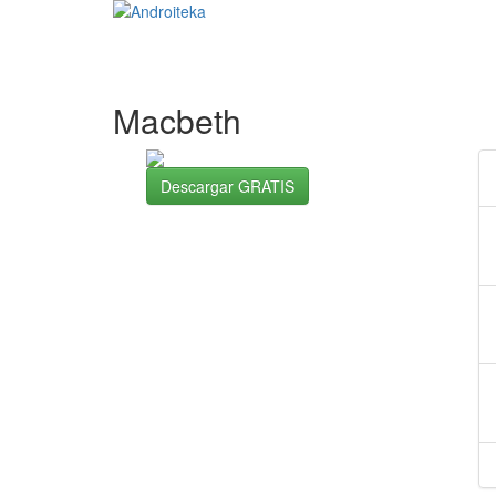
Macbeth
Descargar GRATIS