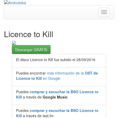
Toggle
navigati
Licence to Kill
Descargar GRATIS
El disco Licence to Kill fue subido el 28/09/2016
Puedes encontrar
más información de la
OST de
Licence to Kill
en Google
Puedes
comprar y escuchar la BSO Licence to
Kill
a través de
Google Music
Puedes
comprar y escuchar la BSO Licence to
Kill
a través de last.fm