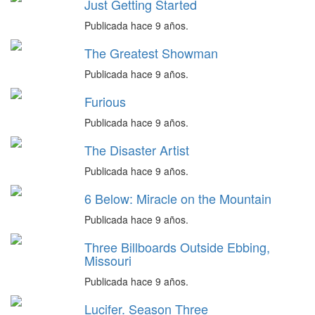
Just Getting Started
Publicada hace 9 años.
The Greatest Showman
Publicada hace 9 años.
Furious
Publicada hace 9 años.
The Disaster Artist
Publicada hace 9 años.
6 Below: Miracle on the Mountain
Publicada hace 9 años.
Three Billboards Outside Ebbing,
Missouri
Publicada hace 9 años.
Lucifer. Season Three