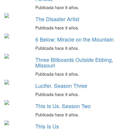
Publicada hace 9 años.
The Disaster Artist
Publicada hace 9 años.
6 Below: Miracle on the Mountain
Publicada hace 9 años.
Three Billboards Outside Ebbing,
Missouri
Publicada hace 9 años.
Lucifer. Season Three
Publicada hace 9 años.
This Is Us. Season Two
Publicada hace 9 años.
This Is Us