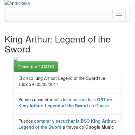
Toggle
navigati
King Arthur: Legend of the
Sword
Descargar GRATIS
El disco King Arthur: Legend of the Sword fue
subido el 05/05/2017
Puedes encontrar
más información de la
OST de
King Arthur: Legend of the Sword
en Google
Puedes
comprar y escuchar la BSO King Arthur:
Legend of the Sword
a través de
Google Music