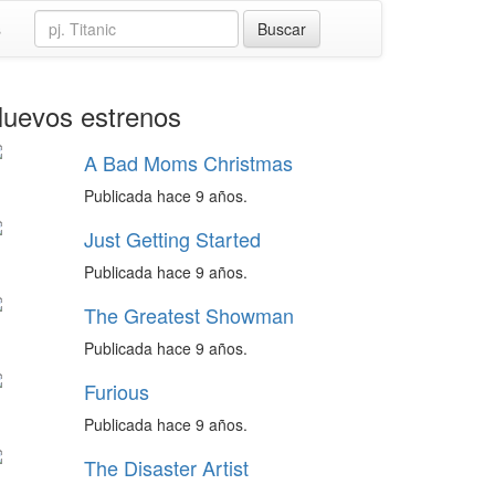
s
uevos estrenos
A Bad Moms Christmas
Publicada hace 9 años.
Just Getting Started
Publicada hace 9 años.
The Greatest Showman
Publicada hace 9 años.
Furious
Publicada hace 9 años.
The Disaster Artist