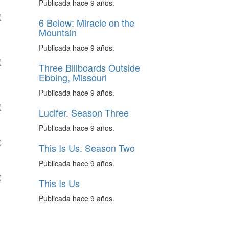
Publicada hace 9 años.
6 Below: Miracle on the
Mountain
Publicada hace 9 años.
Three Billboards Outside
Ebbing, Missouri
Publicada hace 9 años.
Lucifer. Season Three
Publicada hace 9 años.
This Is Us. Season Two
Publicada hace 9 años.
This Is Us
Publicada hace 9 años.