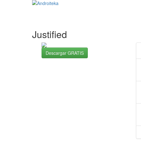
Justified
Descargar GRATIS