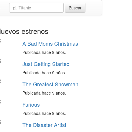
s
uevos estrenos
A Bad Moms Christmas
Publicada hace 9 años.
Just Getting Started
Publicada hace 9 años.
The Greatest Showman
Publicada hace 9 años.
Furious
Publicada hace 9 años.
The Disaster Artist