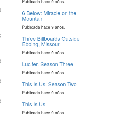
Publicada hace 9 años.
6 Below: Miracle on the
Mountain
Publicada hace 9 años.
Three Billboards Outside
Ebbing, Missouri
Publicada hace 9 años.
Lucifer. Season Three
Publicada hace 9 años.
This Is Us. Season Two
Publicada hace 9 años.
This Is Us
Publicada hace 9 años.