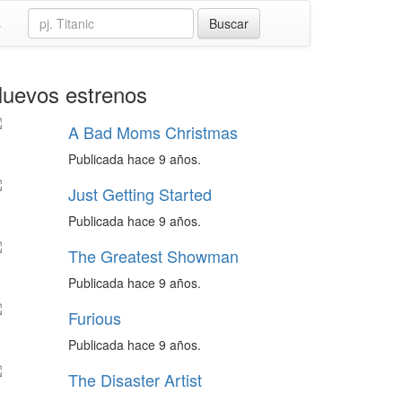
s
uevos estrenos
A Bad Moms Christmas
Publicada hace 9 años.
Just Getting Started
Publicada hace 9 años.
The Greatest Showman
Publicada hace 9 años.
Furious
Publicada hace 9 años.
The Disaster Artist