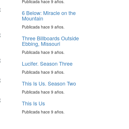
Publicada hace 9 años.
6 Below: Miracle on the
Mountain
Publicada hace 9 años.
Three Billboards Outside
Ebbing, Missouri
Publicada hace 9 años.
Lucifer. Season Three
Publicada hace 9 años.
This Is Us. Season Two
Publicada hace 9 años.
This Is Us
Publicada hace 9 años.