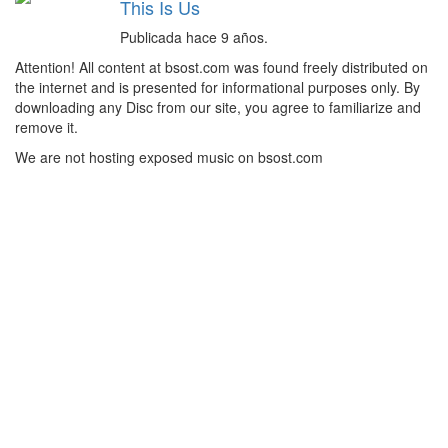
This Is Us
Publicada hace 9 años.
Attention! All content at bsost.com was found freely distributed on
the internet and is presented for informational purposes only. By
downloading any Disc from our site, you agree to familiarize and
remove it.
We are not hosting exposed music on bsost.com