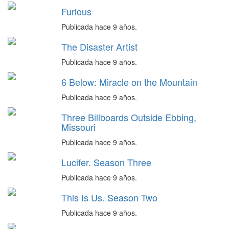
Furious
Publicada hace 9 años.
The Disaster Artist
Publicada hace 9 años.
6 Below: Miracle on the Mountain
Publicada hace 9 años.
Three Billboards Outside Ebbing,
Missouri
Publicada hace 9 años.
Lucifer. Season Three
Publicada hace 9 años.
This Is Us. Season Two
Publicada hace 9 años.