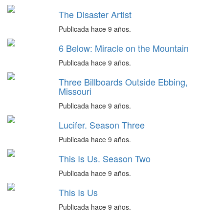
The Disaster Artist
Publicada hace 9 años.
6 Below: Miracle on the Mountain
Publicada hace 9 años.
Three Billboards Outside Ebbing,
Missouri
Publicada hace 9 años.
Lucifer. Season Three
Publicada hace 9 años.
This Is Us. Season Two
Publicada hace 9 años.
This Is Us
Publicada hace 9 años.