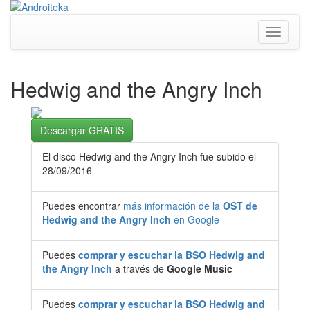
Toggle
navigati
Hedwig and the Angry Inch
Descargar GRATIS
El disco Hedwig and the Angry Inch fue subido el
28/09/2016
Puedes encontrar
más información de la
OST de
Hedwig and the Angry Inch
en Google
Puedes
comprar y escuchar la BSO Hedwig and
the Angry Inch
a través de
Google Music
Puedes
comprar y escuchar la BSO Hedwig and