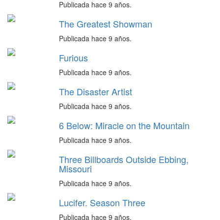
Publicada hace 9 años.
The Greatest Showman
Publicada hace 9 años.
Furious
Publicada hace 9 años.
The Disaster Artist
Publicada hace 9 años.
6 Below: Miracle on the Mountain
Publicada hace 9 años.
Three Billboards Outside Ebbing,
Missouri
Publicada hace 9 años.
Lucifer. Season Three
Publicada hace 9 años.