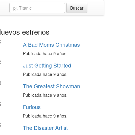
s
uevos estrenos
A Bad Moms Christmas
Publicada hace 9 años.
Just Getting Started
Publicada hace 9 años.
The Greatest Showman
Publicada hace 9 años.
Furious
Publicada hace 9 años.
The Disaster Artist