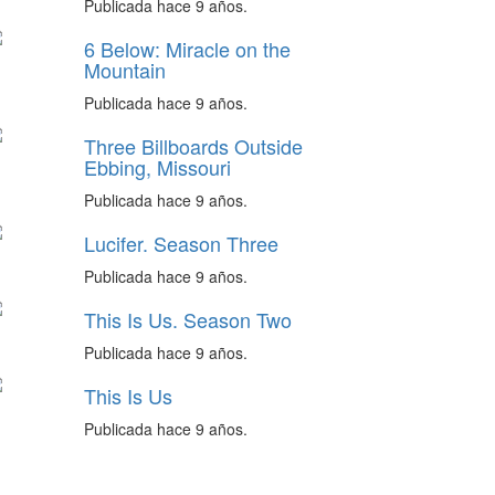
Publicada hace 9 años.
6 Below: Miracle on the
Mountain
Publicada hace 9 años.
Three Billboards Outside
Ebbing, Missouri
Publicada hace 9 años.
Lucifer. Season Three
Publicada hace 9 años.
This Is Us. Season Two
Publicada hace 9 años.
This Is Us
Publicada hace 9 años.