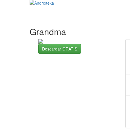
Grandma
Descargar GRATIS