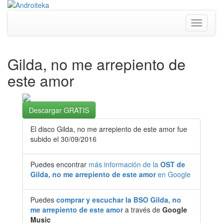
Toggle
navigati
Gilda, no me arrepiento de
este amor
Descargar GRATIS
El disco Gilda, no me arrepiento de este amor fue
subido el 30/09/2016
Puedes encontrar
más información de la
OST de
Gilda, no me arrepiento de este amor
en Google
Puedes
comprar y escuchar la BSO Gilda, no
me arrepiento de este amor
a través de
Google
Music