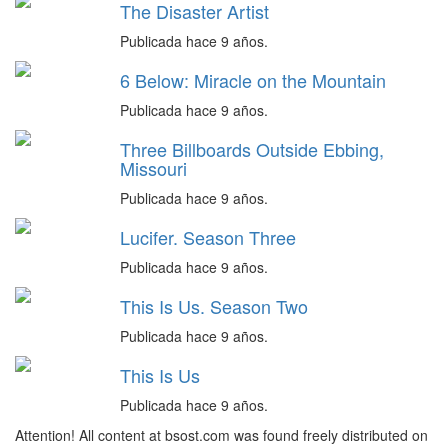
The Disaster Artist
Publicada hace 9 años.
6 Below: Miracle on the Mountain
Publicada hace 9 años.
Three Billboards Outside Ebbing,
Missouri
Publicada hace 9 años.
Lucifer. Season Three
Publicada hace 9 años.
This Is Us. Season Two
Publicada hace 9 años.
This Is Us
Publicada hace 9 años.
Attention! All content at bsost.com was found freely distributed on