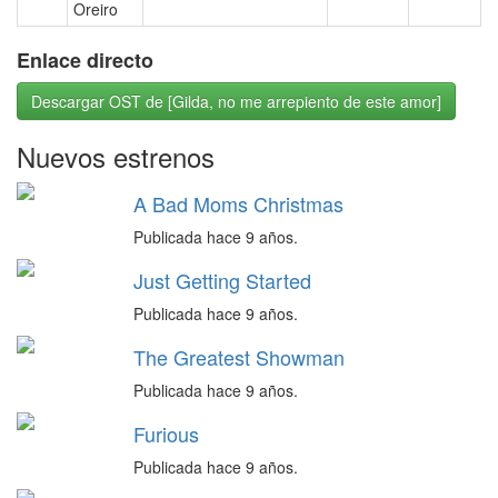
Oreiro
Enlace directo
Descargar OST de [Gilda, no me arrepiento de este amor]
Nuevos estrenos
A Bad Moms Christmas
Publicada hace 9 años.
Just Getting Started
Publicada hace 9 años.
The Greatest Showman
Publicada hace 9 años.
Furious
Publicada hace 9 años.