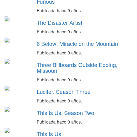
Furious
Publicada hace 9 años.
The Disaster Artist
Publicada hace 9 años.
6 Below: Miracle on the Mountain
Publicada hace 9 años.
Three Billboards Outside Ebbing,
Missouri
Publicada hace 9 años.
Lucifer. Season Three
Publicada hace 9 años.
This Is Us. Season Two
Publicada hace 9 años.
This Is Us