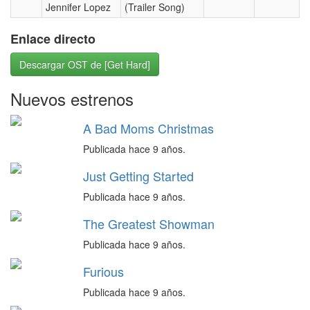
Jennifer Lopez
(Trailer Song)
Enlace directo
Descargar OST de [Get Hard]
Nuevos estrenos
A Bad Moms Christmas
Publicada hace 9 años.
Just Getting Started
Publicada hace 9 años.
The Greatest Showman
Publicada hace 9 años.
Furious
Publicada hace 9 años.