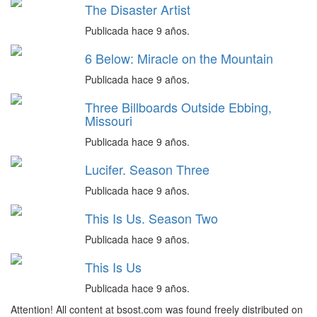
The Disaster Artist
Publicada hace 9 años.
6 Below: Miracle on the Mountain
Publicada hace 9 años.
Three Billboards Outside Ebbing,
Missouri
Publicada hace 9 años.
Lucifer. Season Three
Publicada hace 9 años.
This Is Us. Season Two
Publicada hace 9 años.
This Is Us
Publicada hace 9 años.
Attention! All content at bsost.com was found freely distributed on